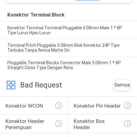
Konektor Terminal Block
Konektor Terminal Terminal Pluggable 5.08mm Male 1 * 8P
Tipe Lurus Hijau Lurus
Terminal Pitch Pluggable 5.08mm Blok Konektor 24P Tipe
Terbuka Tanpa flensa Matte Sn
Pluggable Terminal Blocks Connector Male 5.08mm 1 * 8P
Straight Close Type Dengan flens
Bad Request
Semua
Konektor WCON
Konektor Pin Header
Konektor Header 
Konektor Box 
Perempuan
Header