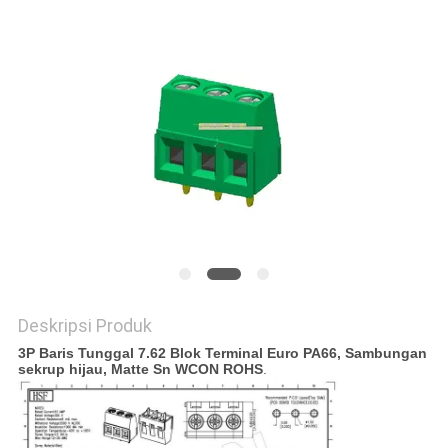
Deskripsi Produk
3P Baris Tunggal 7.62 Blok Terminal Euro PA66, Sambungan
sekrup hijau, Matte Sn WCON ROHS
.