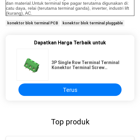
dan material.Untuk terminal tipe pagar terutama digunakan di:
catu daya, relai (terutama terminal ganda), inverter, industri lift
(kurang), AC.
konektor blok terminal PCB
konektor blok terminal pluggable
Dapatkan Harga Terbaik untuk
3P Single Row Terminal Terminal
Konektor Terminal Screw
Sambungan Matte Sn
Terus
Top produk