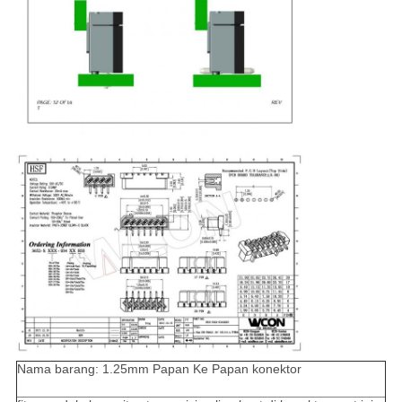
Nama barang: 1.25mm Papan Ke Papan konektor