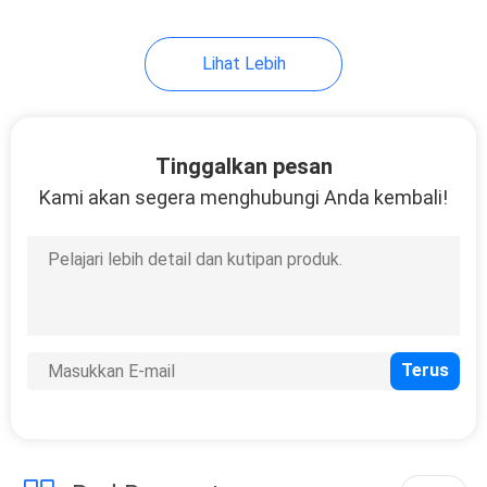
Lihat Lebih
Tinggalkan pesan
Kami akan segera menghubungi Anda kembali!