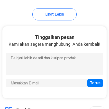
Lihat Lebih
Tinggalkan pesan
Kami akan segera menghubungi Anda kembali!