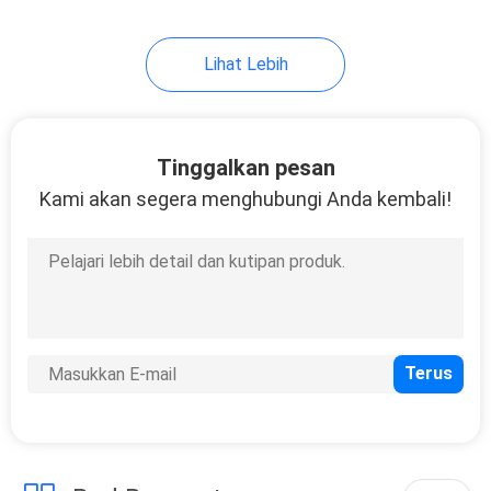
Lihat Lebih
Tinggalkan pesan
Kami akan segera menghubungi Anda kembali!